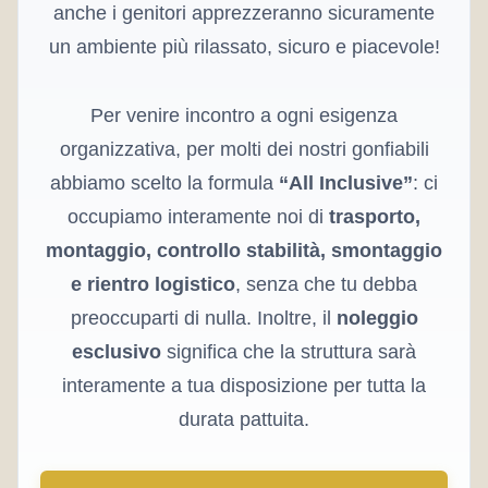
anche i genitori apprezzeranno sicuramente
un ambiente più rilassato, sicuro e piacevole!
Per venire incontro a ogni esigenza
organizzativa, per molti dei nostri gonfiabili
abbiamo scelto la formula
“All Inclusive”
: ci
occupiamo interamente noi di
trasporto,
montaggio, controllo stabilità, smontaggio
e rientro logistico
, senza che tu debba
preoccuparti di nulla. Inoltre, il
noleggio
esclusivo
significa che la struttura sarà
interamente a tua disposizione per tutta la
durata pattuita.