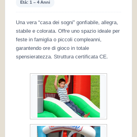
Età: 1 – 4 Anni
Una vera “casa dei sogni” gonfiabile, allegra,
stabile e colorata. Offre uno spazio ideale per
feste in famiglia o piccoli compleanni,
garantendo ore di gioco in totale
spensieratezza. Struttura certificata CE.