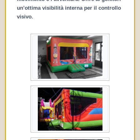
un’ottima visibilità interna per il controllo
visivo.