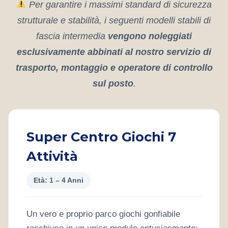
Per garantire i massimi standard di sicurezza
strutturale e stabilità, i seguenti modelli stabili di
fascia intermedia
vengono noleggiati
esclusivamente abbinati al nostro servizio di
trasporto, montaggio e operatore di controllo
sul posto
.
Super Centro Giochi 7
Attività
Età: 1 – 4 Anni
Un vero e proprio parco giochi gonfiabile