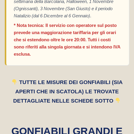
settimana della Barcolana, Halloween, 1 Novembre
(Ognissanti), 3 Novembre (San Giusto) e il periodo
Natalizio (dal 6 Dicembre al 6 Gennaio)
.
* Nota tecnica: Il servizio con operatore sul posto
prevede una maggiorazione tariffaria per gli orari
che si estendono oltre le ore 20:00. Tutti i costi
sono riferiti alla singola giornata e si intendono IVA
esclusa.
TUTTE LE MISURE DEI GONFIABILI (SIA
APERTI CHE IN SCATOLA) LE TROVATE
DETTAGLIATE NELLE SCHEDE SOTTO
GONFIABILI GRANDI E