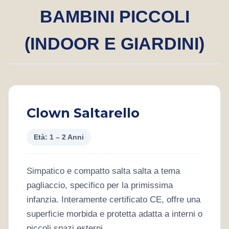
BAMBINI PICCOLI
(INDOOR E GIARDINI)
Clown Saltarello
Età: 1 – 2 Anni
Simpatico e compatto salta salta a tema
pagliaccio, specifico per la primissima
infanzia. Interamente certificato CE, offre una
superficie morbida e protetta adatta a interni o
piccoli spazi esterni.