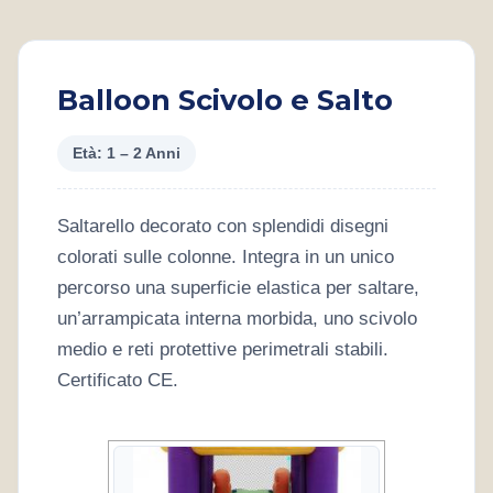
Balloon Scivolo e Salto
Età: 1 – 2 Anni
Saltarello decorato con splendidi disegni
colorati sulle colonne. Integra in un unico
percorso una superficie elastica per saltare,
un’arrampicata interna morbida, uno scivolo
medio e reti protettive perimetrali stabili.
Certificato CE.