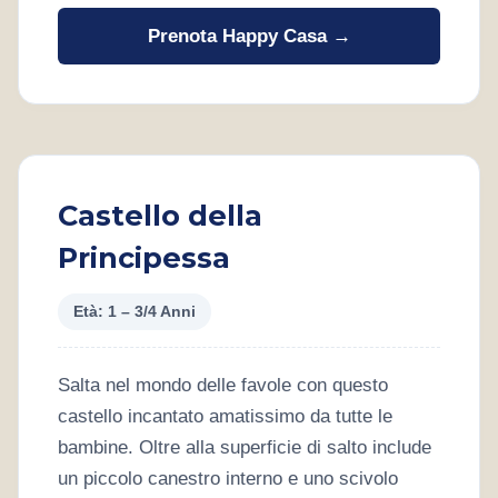
Prenota Happy Casa →
Castello della
Principessa
Età: 1 – 3/4 Anni
Salta nel mondo delle favole con questo
castello incantato amatissimo da tutte le
bambine. Oltre alla superficie di salto include
un piccolo canestro interno e uno scivolo