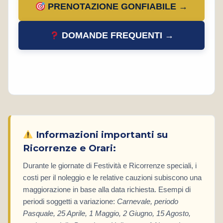
PRENOTAZIONE GONFIABILE →
DOMANDE FREQUENTI →
Informazioni importanti su
Ricorrenze e Orari:
Durante le giornate di Festività e Ricorrenze speciali, i
costi per il noleggio e le relative cauzioni subiscono una
maggiorazione in base alla data richiesta. Esempi di
periodi soggetti a variazione:
Carnevale, periodo
Pasquale, 25 Aprile, 1 Maggio, 2 Giugno, 15 Agosto,