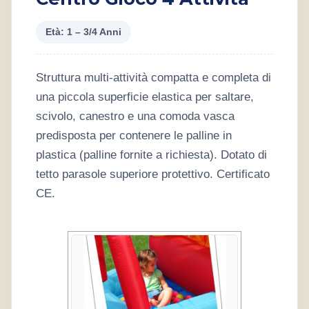
Età: 1 – 3/4 Anni
Struttura multi-attività compatta e completa di
una piccola superficie elastica per saltare,
scivolo, canestro e una comoda vasca
predisposta per contenere le palline in
plastica (palline fornite a richiesta). Dotato di
tetto parasole superiore protettivo. Certificato
CE.