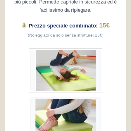
più piccoli. Permette capriole in sicurezza ed è
facilissimo da ripiegare.
15€
Prezzo speciale combinato:
(Noleggiato da solo senza strutture: 25€)