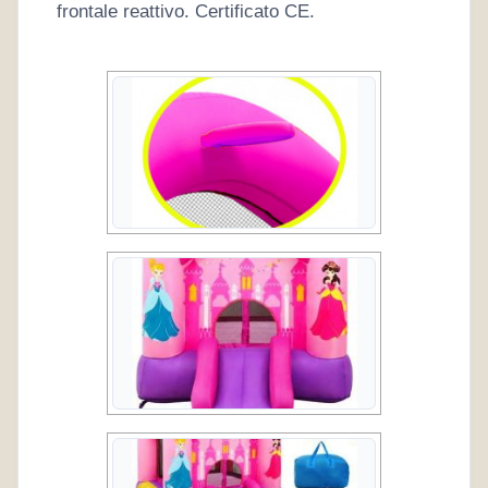
frontale reattivo. Certificato CE.