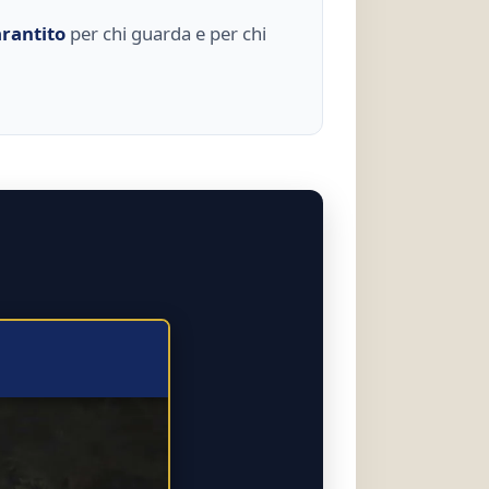
rantito
per chi guarda e per chi