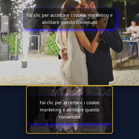
Fai clic per accettare i cookie marketing e
abilitare questo contenuto
Fai clic per accettare i cookie
marketing e abilitare questo
contenuto