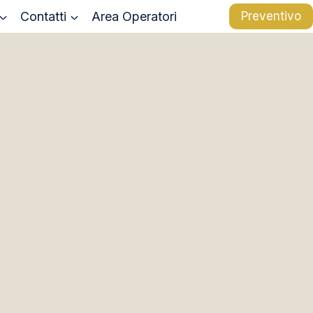
Contatti
Area Operatori
Preventivo