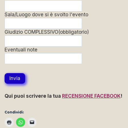
Sala/Luogo dove si è svolto l'evento
Giudizio COMPLESSIVO
(obbligatorio)
Eventuali note
Invia
Qui puoi scrivere la tua
RECENSIONE FACEBOOK
!
Condividi: